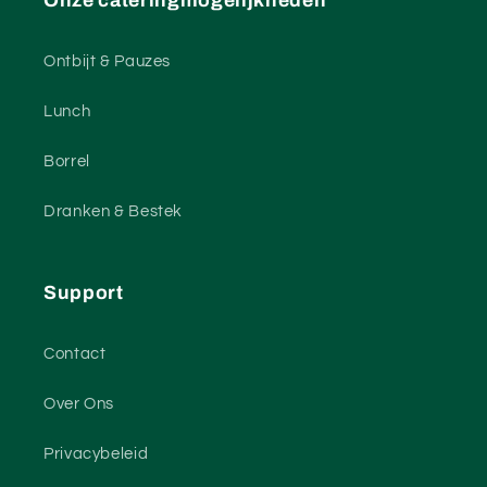
Onze cateringmogelijkheden
Ontbijt & Pauzes
Lunch
Borrel
Dranken & Bestek
Support
Contact
Over Ons
Privacybeleid